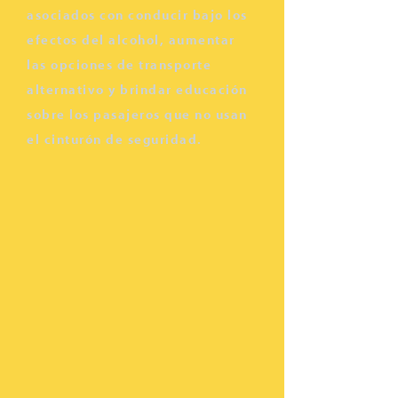
asociados con conducir bajo los
efectos del alcohol, aumentar
las opciones de transporte
alternativo y brindar educación
sobre los pasajeros que no usan
el cinturón de seguridad.