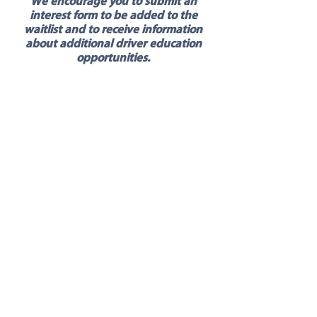
We encourage you to submit an
interest form to be added to the
waitlist and to receive information
about additional driver education
opportunities.