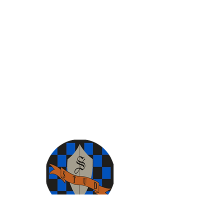
Estudiantes que se enfrentan a