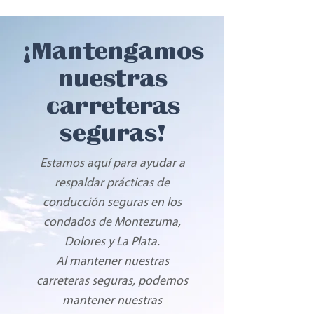
¡Mantengamos
nuestras
carreteras
seguras!
Estamos aquí para ayudar a
respaldar prácticas de
conducción seguras en los
condados de Montezuma,
Dolores y La Plata.
Al mantener nuestras
carreteras seguras, podemos
mantener nuestras