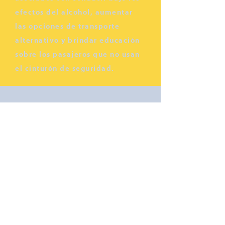
efectos del alcohol, aumentar
las opciones de transporte
alternativo y brindar educación
sobre los pasajeros que no usan
el cinturón de seguridad.