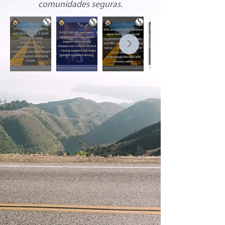
comunidades seguras.