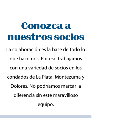
Conozca a
nuestros socios
La colaboración es la base de todo lo
que hacemos. Por eso trabajamos
con una variedad de socios en los
condados de La Plata, Montezuma y
Dolores. No podríamos marcar la
diferencia sin este maravilloso
equipo.