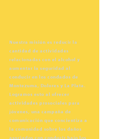
Nuestra misión es reducir la
cantidad de actividades
relacionadas con el alcohol y
aumentar la seguridad al
conducir en los condados de
Montezuma, Dolores y La Plata.
Logramos esto al ofrecer
actividades prosociales para
jóvenes, una campaña de
comunicación que concientiza a
la comunidad sobre los daños
asociados con conducir bajo los