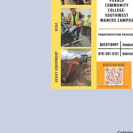
Colegio