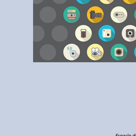
Espacio d