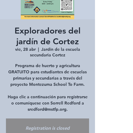
Exploradores del
jardín de Cortez
vie, 28 abr
  |  
Jardín de la escuela
secundaria Cortez
Programa de huerto y agricultura
GRATUITO para estudiantes de escuelas
primarias y secundarias a través del
proyecto Montezuma School To Farm.
Haga clic a continuación para registrarse
o comuníquese con Sorrell Redford a
sredford@mstfp.org.
Registration is closed