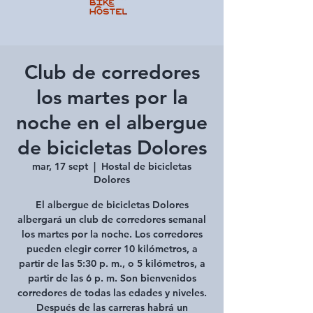
Club de corredores
los martes por la
noche en el albergue
de bicicletas Dolores
mar, 17 sept
  |  
Hostal de bicicletas
Dolores
El albergue de bicicletas Dolores
albergará un club de corredores semanal
los martes por la noche. Los corredores
pueden elegir correr 10 kilómetros, a
partir de las 5:30 p. m., o 5 kilómetros, a
partir de las 6 p. m. Son bienvenidos
corredores de todas las edades y niveles.
Después de las carreras habrá un