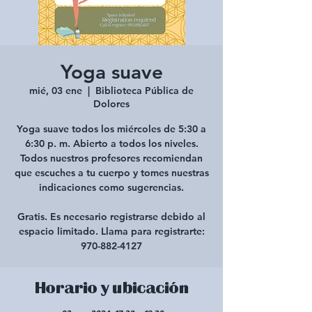
Yoga suave
mié, 03 ene
  |  
Biblioteca Pública de
Dolores
Yoga suave todos los miércoles de 5:30 a
6:30 p. m. Abierto a todos los niveles.
Todos nuestros profesores recomiendan
que escuches a tu cuerpo y tomes nuestras
indicaciones como sugerencias.
Gratis. Es necesario registrarse debido al
espacio limitado. Llama para registrarte:
970-882-4127
Horario y ubicación