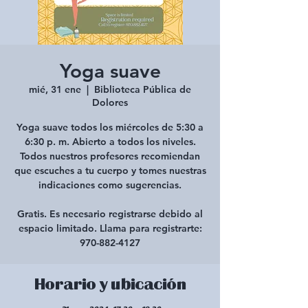
Yoga suave
mié, 31 ene
  |  
Biblioteca Pública de
Dolores
Yoga suave todos los miércoles de 5:30 a
6:30 p. m. Abierto a todos los niveles.
Todos nuestros profesores recomiendan
que escuches a tu cuerpo y tomes nuestras
indicaciones como sugerencias.
Gratis. Es necesario registrarse debido al
espacio limitado. Llama para registrarte:
970-882-4127
Horario y ubicación