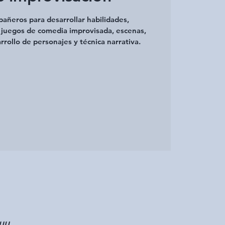
pañeros para desarrollar habilidades,
e juegos de comedia improvisada, escenas,
rrollo de personajes y técnica narrativa.
 UU.