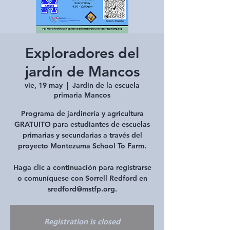
Exploradores del
jardín de Mancos
vie, 19 may
  |  
Jardín de la escuela
primaria Mancos
Programa de jardinería y agricultura
GRATUITO para estudiantes de escuelas
primarias y secundarias a través del
proyecto Montezuma School To Farm.
Haga clic a continuación para registrarse
o comuníquese con Sorrell Redford en
sredford@mstfp.org.
Registration is closed