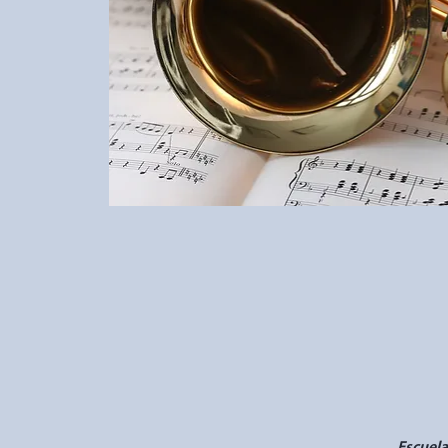
Escuela