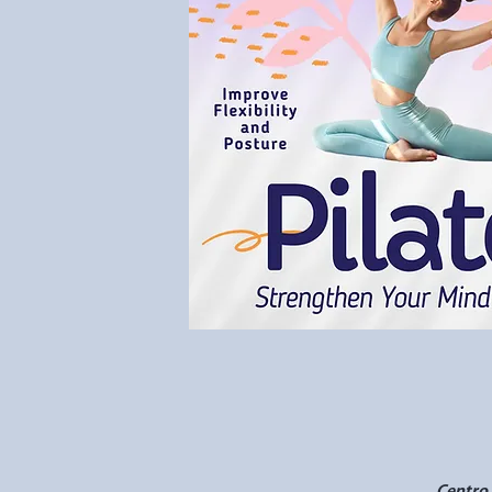
Centro 