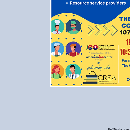
Edificio an