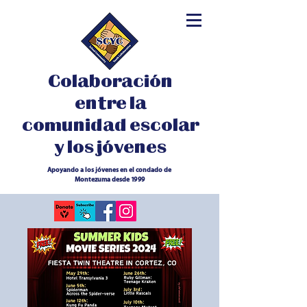
Colaboración
entre la
comunidad escolar
y los jóvenes
Apoyando a los jóvenes en el condado de
Montezuma desde 1999