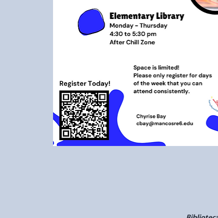
Bibliotec