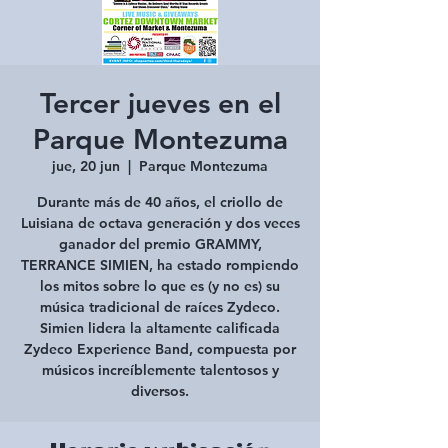
Tercer jueves en el
Parque Montezuma
jue, 20 jun
  |  
Parque Montezuma
Durante más de 40 años, el criollo de
Luisiana de octava generación y dos veces
ganador del premio GRAMMY,
TERRANCE SIMIEN, ha estado rompiendo
los mitos sobre lo que es (y no es) su
música tradicional de raíces Zydeco.
Simien lidera la altamente calificada
Zydeco Experience Band, compuesta por
músicos increíblemente talentosos y
diversos.